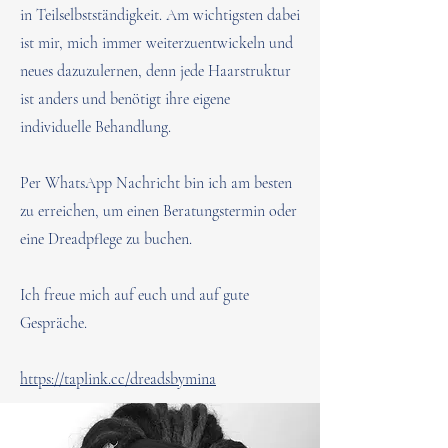
in Teilselbstständigkeit. Am wichtigsten dabei
ist mir, mich immer weiterzuentwickeln und
neues dazuzulernen, denn jede Haarstruktur
ist anders und benötigt ihre eigene
individuelle Behandlung.
Per WhatsApp Nachricht bin ich am besten
zu erreichen, um einen Beratungstermin oder
eine Dreadpflege zu buchen.
Ich freue mich auf euch und auf gute
Gespräche.
https://taplink.cc/dreadsbymina