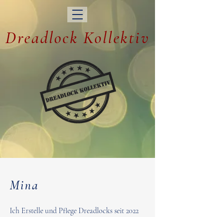
Dreadlock Kollektiv
Mina
Ich Erstelle und Pflege Dreadlocks seit 2022